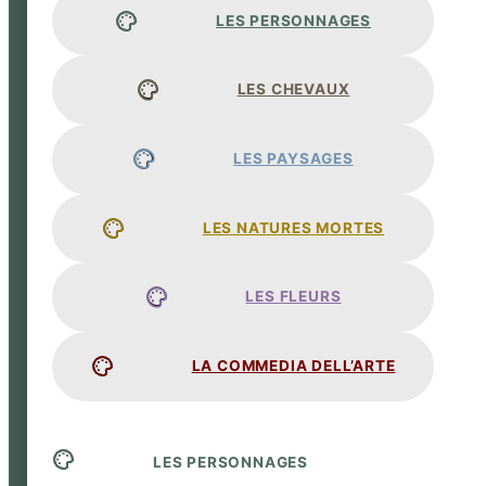
LES PERSONNAGES
LES CHEVAUX
LES PAYSAGES
LES NATURES MORTES
LES FLEURS
LA COMMEDIA DELL’ARTE
LES PERSONNAGES