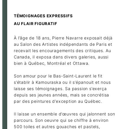
TÉMOIGNAGES EXPRESSIFS
AU FLAIR FIGURATIF
À l’âge de 18 ans, Pierre Navarre exposait déjà
au Salon des Artistes indépendants de Paris et
recevait les encouragements des critiques. Au
Canada, il exposa dans divers galeries, aussi
bien à Québec, Montréal et Ottawa.
Son amour pour le Bas-Saint-Laurent le fit
s’établir à Kamouraska ou il s’épanouit et nous
laisse ses témoignages. Sa passion s’exerça
depuis ses jeunes années, mais se concrétisa
par des peintures d’exception au Québec.
Il laisse un ensemble d’œuvres qui jalonnent son
parcours. Son oeuvre qui se chiffre à environ
500 toiles et autres gouaches et pastels,