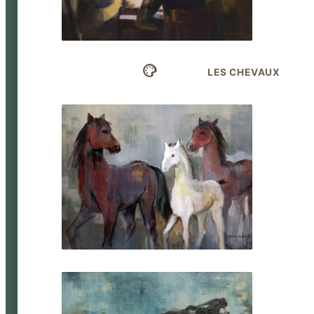
LES CHEVAUX