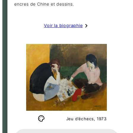
encres de Chine et dessins.
Voir la biographie
Jeu d’échecs, 1973