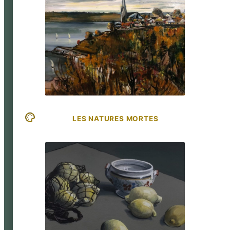
LES NATURES MORTES