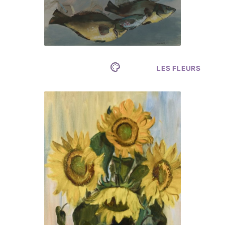
LES FLEURS